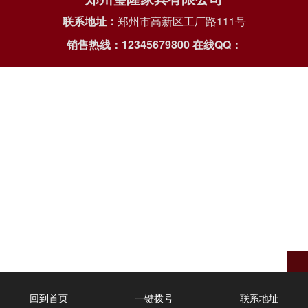
联系地址：
郑州市高新区工厂路111号
销售热线：12345679800
在线QQ：
回到首页
一键拨号
联系地址