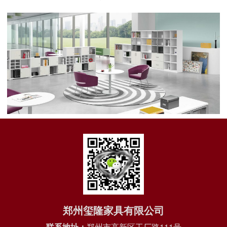
郑州玺隆家具有限公司
联系地址：
郑州市高新区工厂路111号