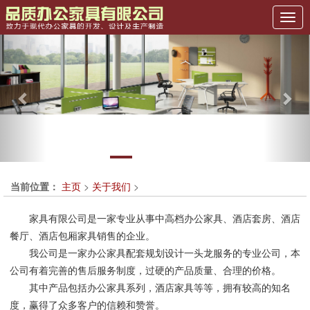
Previous
Nex
当前位置：
主页
>
关于我们
>
家具有限公司是一家专业从事中高档办公家具、酒店套房、酒店
餐厅、酒店包厢家具销售的企业。
我公司是一家办公家具配套规划设计一头龙服务的专业公司，本
公司有着完善的售后服务制度，过硬的产品质量、合理的价格。
其中产品包括办公家具系列，酒店家具等等，拥有较高的知名
度，赢得了众多客户的信赖和赞誉。