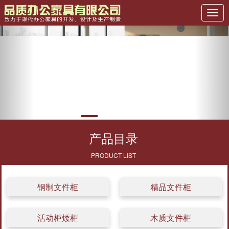
Previous
Nex
产品目录
PRODUCT LIST
钢制文件柜
精品文件柜
活动柜矮柜
木质文件柜