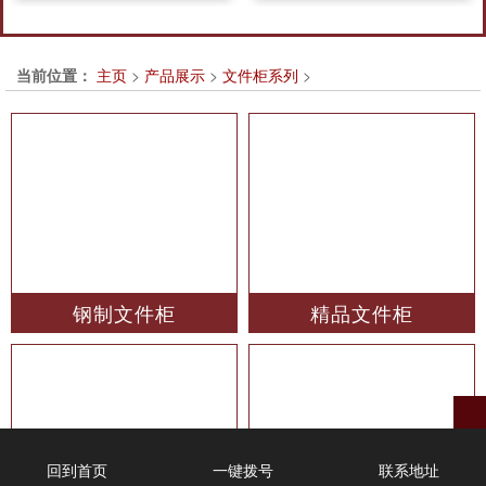
当前位置：
主页
>
产品展示
>
文件柜系列
>
钢制文件柜
精品文件柜
回到首页
一键拨号
联系地址