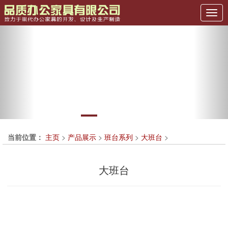
Previous
Nex
当前位置：
主页
>
产品展示
>
班台系列
>
大班台
>
大班台