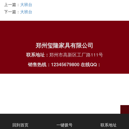
上一篇：
大班台
下一篇：
大班台
郑州玺隆家具有限公司
联系地址：
郑州市高新区工厂路111号
销售热线：12345679800
在线QQ：
回到首页
一键拨号
联系地址