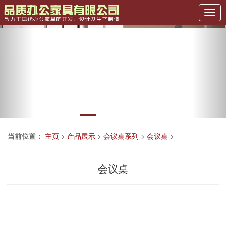
Previous
Nex
当前位置：
主页
>
产品展示
>
会议桌系列
>
会议桌
>
会议桌