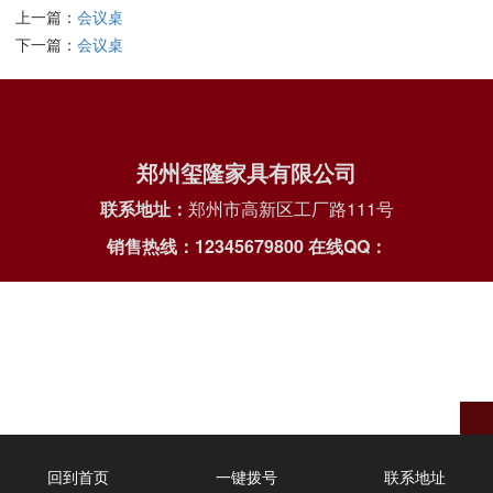
上一篇：
会议桌
下一篇：
会议桌
郑州玺隆家具有限公司
联系地址：
郑州市高新区工厂路111号
销售热线：12345679800
在线QQ：
回到首页
一键拨号
联系地址