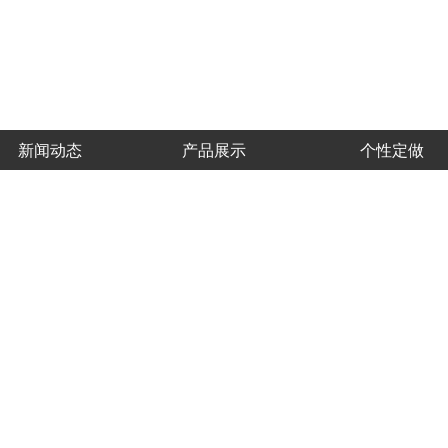
新闻动态
产品展示
个性定做