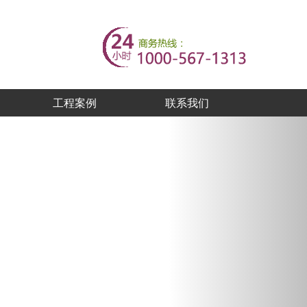
工程案例
联系我们
Next