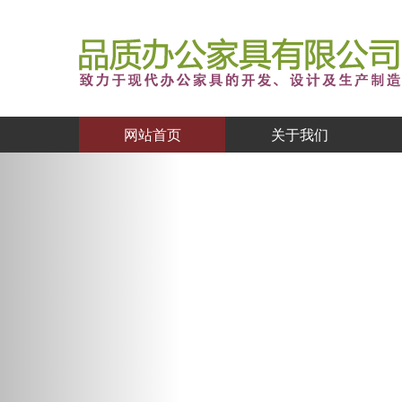
网站首页
关于我们
Previous