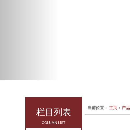
当前位置：
主页
>
产品
栏目列表
COLUMN LIST