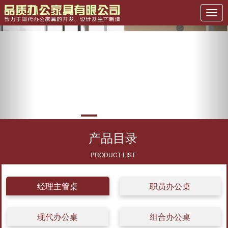
Previous
Nex
产品目录
PRODUCT LIST
经理主管桌
职员办公桌
现代办公桌
组合办公桌