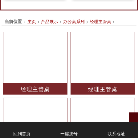
当前位置：
主页
>
产品展示
>
办公桌系列
>
经理主管桌
>
经理主管桌
经理主管桌
回到首页
一键拨号
联系地址