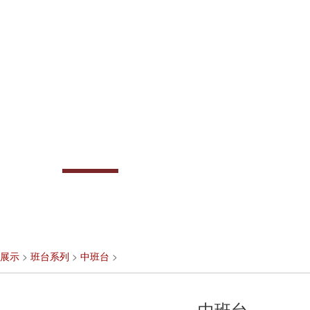
展示
>
班台系列
>
中班台
>
中班台