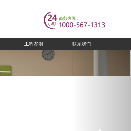
工程案例
联系我们
Next