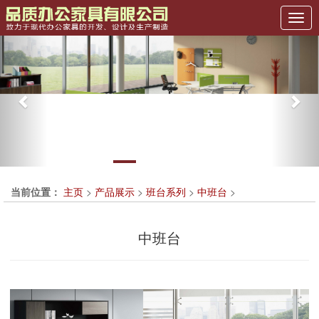
Previous
Nex
当前位置：
主页
>
产品展示
>
班台系列
>
中班台
>
中班台