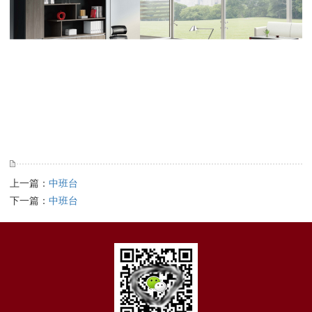
上一篇：
中班台
下一篇：
中班台